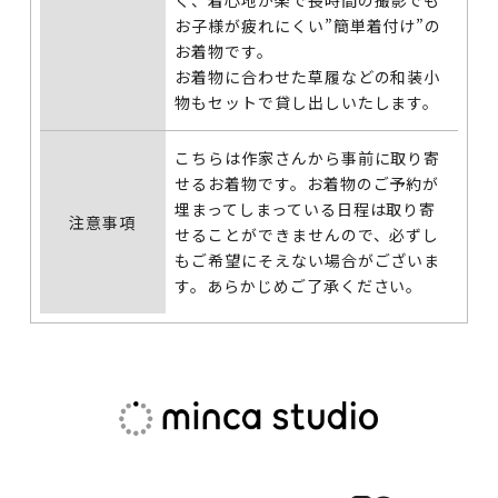
く、着心地が楽で長時間の撮影でも
お子様が疲れにくい”簡単着付け”の
お着物です。
お着物に合わせた草履などの和装小
物もセットで貸し出しいたします。
こちらは作家さんから事前に取り寄
せるお着物です。お着物のご予約が
埋まってしまっている日程は取り寄
注意事項
せることができませんので、必ずし
もご希望にそえない場合がございま
す。あらかじめご了承ください。