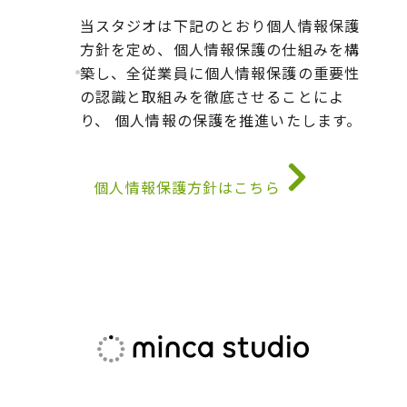
当スタジオは下記のとおり個人情報保護
方針を定め、個人情報保護の仕組みを構
築し、全従業員に個人情報保護の重要性
の認識と取組みを徹底させることによ
り、 個人情報の保護を推進いたします。
個人情報保護方針はこちら