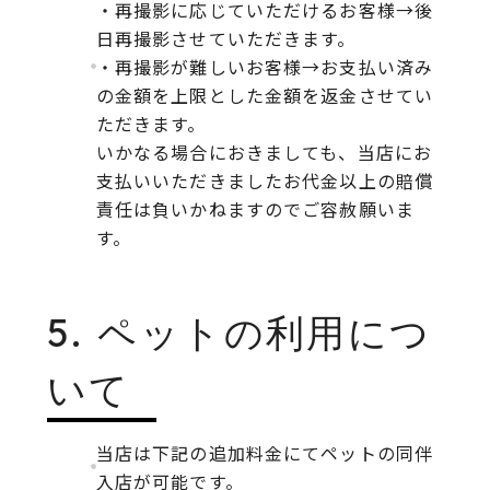
・再撮影に応じていただけるお客様→後
日再撮影させていただきます。
・再撮影が難しいお客様→お支払い済み
の金額を上限とした金額を返金させてい
ただきます。
いかなる場合におきましても、当店にお
支払いいただきましたお代金以上の賠償
責任は負いかねますのでご容赦願いま
す。
5. ペットの利用につ
いて
当店は下記の追加料金にてペットの同伴
入店が可能です。