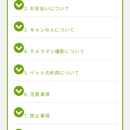
2. お支払いについて
3. キャンセルについて
4. カメラマン撮影について
5. ペットの利用について
6. 注意事項
7. 禁止事項