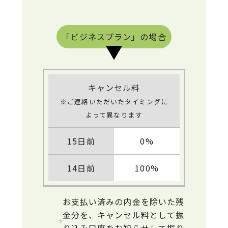
「ビジネスプラン」の場合
キャンセル料
※ご連絡いただいたタイミングに
よって異なります
15日前
0%
14日前
100%
お支払い済みの内金を除いた残
金分を、キャンセル料として振
り込み口座をお知らせして振り