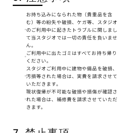
お持ち込みになられた物（貴重品を含
む）等の紛失や破損、ケガ等、スタジオ
のご利用中に起きたトラブルに関しまし
て当スタジオでは一切の責任を負いませ
ん。
ご利用中に出たゴミはすべてお持ち帰り
ください。
スタジオご利用中に建物や備品を破損、
汚損等された場合は、実費を請求させて
いただきます。
現状復帰が不可能な破損や損傷が確認さ
れた場合は、補修費を請求させていただ
きます。
7. 禁止事項