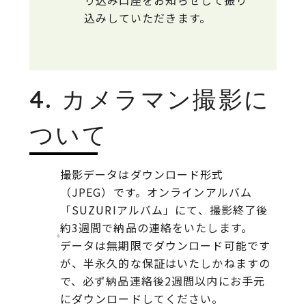
込みしていただきます。
4. カメラマン撮影に
ついて
撮影データはダウンロード形式
（JPEG）です。オンラインアルバム
「SUZURIアルバム」にて、撮影終了後
約3週間で納品の連絡をいたします。
データは無期限でダウンロード可能です
が、半永久的な保証はいたしかねますの
で、必ず納品連絡後2週間以内にお手元
にダウンロードしてください。