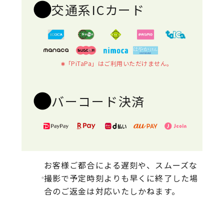
交通系ICカード
「PiTaPa」はご利用いただけません。
バーコード決済
お客様ご都合による遅刻や、スムーズな
撮影で予定時刻よりも早くに終了した場
合のご返金は対応いたしかねます。