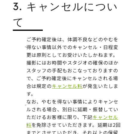
3. キャンセルについ
て
ご予約確定後は、体調不良などのやむを
得ない事情以外でのキャンセル・日程変
更は原則としてお受けいたしかねます。
撮影にはお時間やスタジオの確保のほか
スタッフの手配もおこなっておりますの
で、ご予約確定後にキャンセルされる場
合は規定の
キャンセル料
が発生いたしま
す。
なお、やむを得ない事情によりキャンセ
ルされる場合、別日に延期・振替してい
ただけるお客様に限り、下記
キャンセル
料
を免除させていただきます。延期は2回
までとさせていただき、それ以上の保留