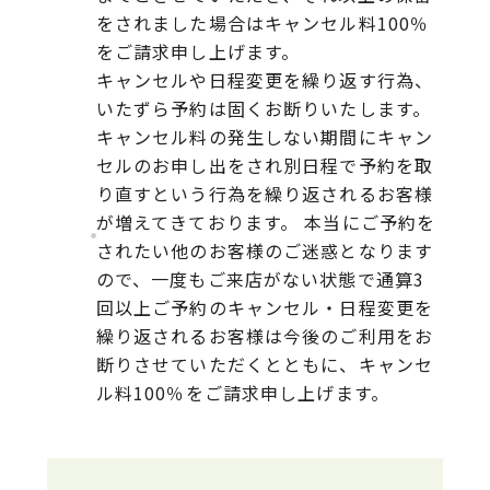
をされました場合はキャンセル料100％
をご請求申し上げます。
キャンセルや日程変更を繰り返す行為、
いたずら予約は固くお断りいたします。
キャンセル料の発生しない期間にキャン
セルのお申し出をされ別日程で予約を取
り直すという行為を繰り返されるお客様
が増えてきております。 本当にご予約を
されたい他のお客様のご迷惑となります
ので、一度もご来店がない状態で通算3
回以上ご予約のキャンセル・日程変更を
繰り返されるお客様は今後のご利用をお
断りさせていただくとともに、キャンセ
ル料100％をご請求申し上げます。