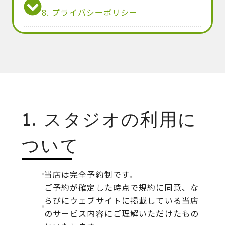
8. プライバシーポリシー
1. スタジオの利用に
ついて
当店は完全予約制です。
ご予約が確定した時点で規約に同意、な
らびにウェブサイトに掲載している当店
のサービス内容にご理解いただけたもの