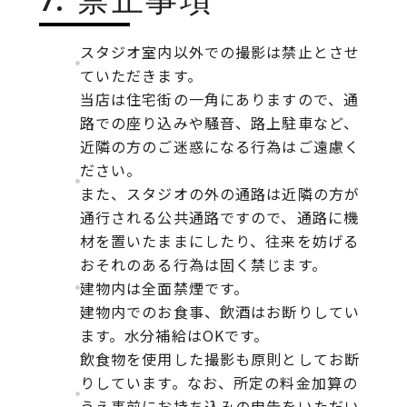
スタジオ室内以外での撮影は禁止とさせ
ていただきます。
当店は住宅街の一角にありますので、通
路での座り込みや騒音、路上駐車など、
近隣の方のご迷惑になる行為はご遠慮く
ださい。
また、スタジオの外の通路は近隣の方が
通行される公共通路ですので、通路に機
材を置いたままにしたり、往来を妨げる
おそれのある行為は固く禁じます。
建物内は全面禁煙です。
建物内でのお食事、飲酒はお断りしてい
ます。水分補給はOKです。
飲食物を使用した撮影も原則としてお断
りしています。なお、所定の料金加算の
うえ事前にお持ち込みの申告をいただい