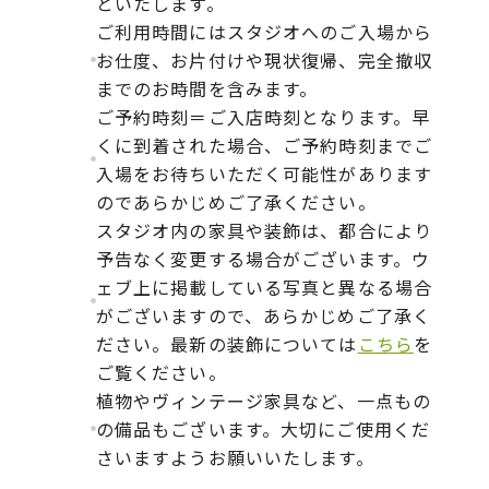
といたします。
ご利用時間にはスタジオへのご入場から
お仕度、お片付けや現状復帰、完全撤収
までのお時間を含みます。
ご予約時刻＝ご入店時刻となります。早
くに到着された場合、ご予約時刻までご
入場をお待ちいただく可能性があります
のであらかじめご了承ください。
スタジオ内の家具や装飾は、都合により
予告なく変更する場合がございます。ウ
ェブ上に掲載している写真と異なる場合
がございますので、あらかじめご了承く
ださい。最新の装飾については
こちら
を
ご覧ください。
植物やヴィンテージ家具など、一点もの
の備品もございます。大切にご使用くだ
さいますようお願いいたします。