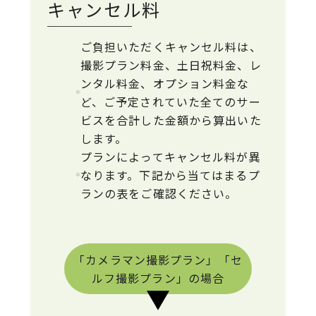
キャンセル料
ご負担いただくキャンセル料は、
撮影プラン料金、土日祝料金、レ
ンタル料金、オプション料金な
ど、ご予定されていた全てのサー
ビスを合計した金額から算出いた
します。
プランによってキャンセル料が異
なります。下記から当てはまるプ
ランの表をご確認ください。
「カメラマン撮影プラン」「セ
ルフ撮影プラン」の場合