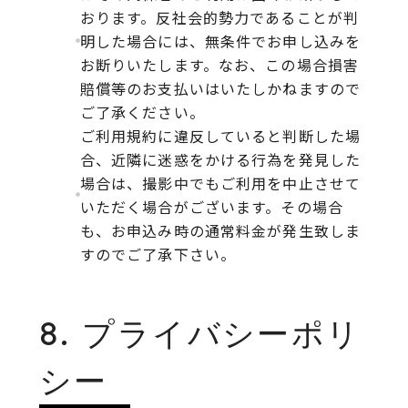
おります。反社会的勢力であることが判
明した場合には、無条件でお申し込みを
お断りいたします。なお、この場合損害
賠償等のお支払いはいたしかねますので
ご了承ください。
ご利用規約に違反していると判断した場
合、近隣に迷惑をかける行為を発見した
場合は、撮影中でもご利用を中止させて
いただく場合がございます。その場合
も、お申込み時の通常料金が発生致しま
すのでご了承下さい。
8. プライバシーポリ
シー