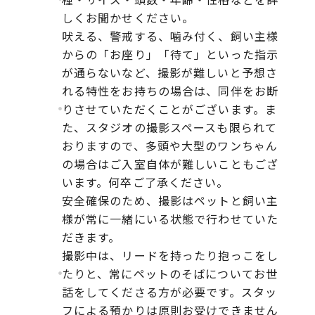
しくお聞かせください。
吠える、警戒する、噛み付く、飼い主様
からの「お座り」「待て」といった指示
が通らないなど、撮影が難しいと予想さ
れる特性をお持ちの場合は、同伴をお断
りさせていただくことがございます。ま
た、スタジオの撮影スペースも限られて
おりますので、多頭や大型のワンちゃん
の場合はご入室自体が難しいこともござ
います。何卒ご了承ください。
安全確保のため、撮影はペットと飼い主
様が常に一緒にいる状態で行わせていた
だきます。
撮影中は、リードを持ったり抱っこをし
たりと、常にペットのそばについてお世
話をしてくださる方が必要です。スタッ
フによる預かりは原則お受けできません