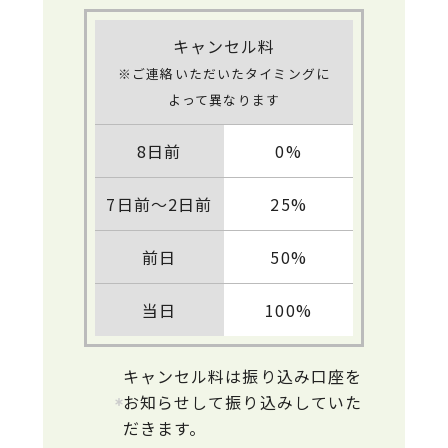
キャンセル料
※ご連絡いただいたタイミングに
よって異なります
8日前
0%
7日前～2日前
25%
前日
50%
当日
100%
キャンセル料は振り込み口座を
お知らせして振り込みしていた
だきます。