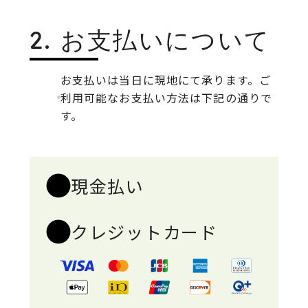
2. お支払いについて
お支払いは当日に現地にて承ります。ご
利用可能なお支払い方法は下記の通りで
す。
現金払い
クレジットカード