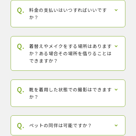
料金の支払いはいつすればいいです
か？
着替えやメイクをする場所はあります
か？ある場合その場所を借りることは
できますか？
靴を着用した状態での撮影はできます
か？
ペットの同伴は可能ですか？