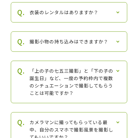
衣装のレンタルはありますか？
撮影小物の持ち込みはできますか？
「上の子の七五三撮影」と「下の子の
誕生日」など、一度の予約枠内で複数
のシチュエーションで撮影してもらう
ことは可能ですか？
カメラマンに撮ってもらっている最
中、自分のスマホで撮影風景を撮影し
てもいいですか？