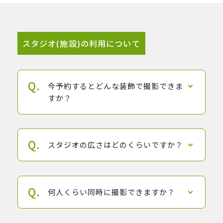
スタジオ(施設)の利用について
今予約するとどんな装飾で撮影できま
すか？
スタジオの広さはどのくらいですか？
何人くらい同時に撮影できますか？