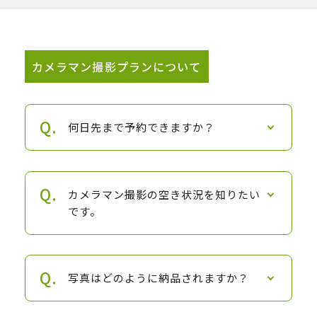
カメラマン撮影プランについて
何日先まで予約できますか？
カメラマン撮影の空き状況を知りたい
です。
写真はどのように納品されますか？