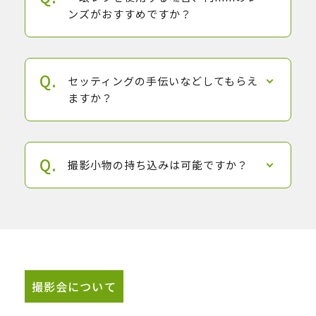
ンズがおすすめですか？
セッティングの手伝いなどしてもらえ
ますか？
撮影小物の持ち込みは可能ですか？
撮影会について