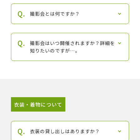
撮影会とは何ですか？
撮影会はいつ開催されますか？詳細を
知りたいのですが…。
衣装・着物について
衣装の貸し出しはありますか？