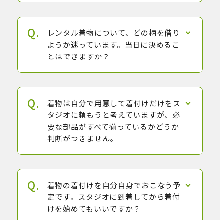
レンタル着物について、どの柄を借り
ようか迷っています。当日に決めるこ
とはできますか？
着物は自分で用意して着付けだけをス
タジオに頼もうと考えていますが、必
要な部品がすべて揃っているかどうか
判断がつきません。
着物の着付けを自分自身でおこなう予
定です。スタジオに到着してから着付
けを始めてもいいですか？