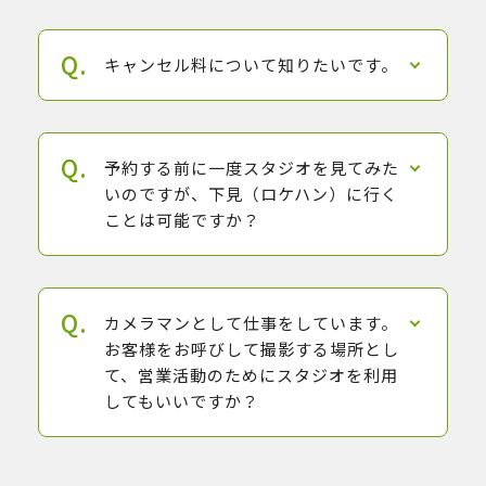
キャンセル料について知りたいです。
予約する前に一度スタジオを見てみた
いのですが、下見（ロケハン）に行く
ことは可能ですか？
カメラマンとして仕事をしています。
お客様をお呼びして撮影する場所とし
て、営業活動のためにスタジオを利用
してもいいですか？