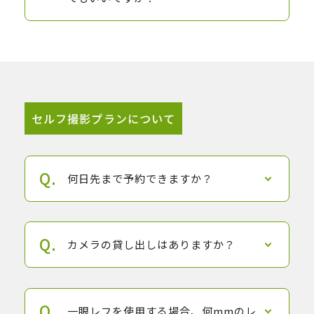
セルフ撮影プランについて
何日先まで予約できますか？
カメラの貸し出しはありますか？
一眼レフを使用する場合、何mmのレ