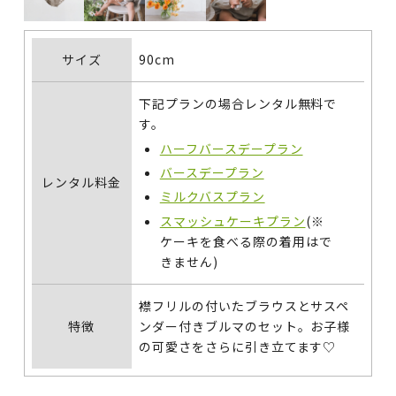
サイズ
90cm
下記プランの場合レンタル無料で
す。
ハーフバースデープラン
バースデープラン
レンタル料金
ミルクバスプラン
スマッシュケーキプラン
(※
ケーキを食べる際の着用はで
きません)
襟フリルの付いたブラウスとサスペ
特徴
ンダー付きブルマのセット。お子様
の可愛さをさらに引き立てます♡