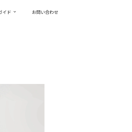
ガイド
お問い合わせ