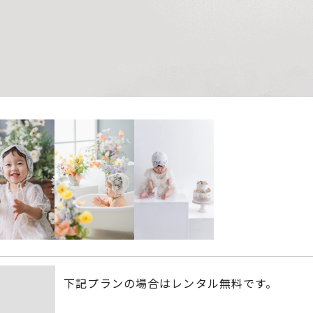
下記プランの場合はレンタル無料です。