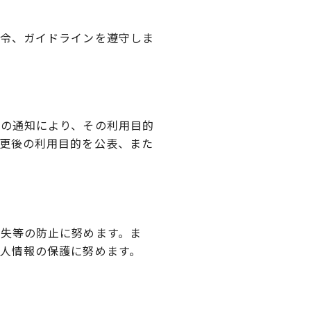
令、ガイドラインを遵守しま
の通知により、その利用目的
更後の利用目的を公表、また
失等の防止に努めます。ま
人情報の保護に努めます。