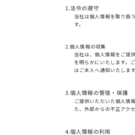
1.法令の遵守
当社は個人情報を取り扱
す。
2.個人情報の収集
当社は、個人情報をご提
を明らかにいたします。
はご本人へ通知いたしま
3.個人情報の管理・保護
ご提供いただいた個人情
た、外部からの不正アク
4.個人情報の利用