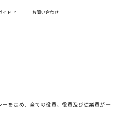
ガイド
お問い合わせ
シーを定め、全ての役員、役員及び従業員が一