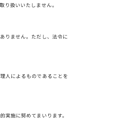
取り扱いいたしません。
ありません。ただし、法令に
代理人によるものであることを
的実施に努めてまいります。