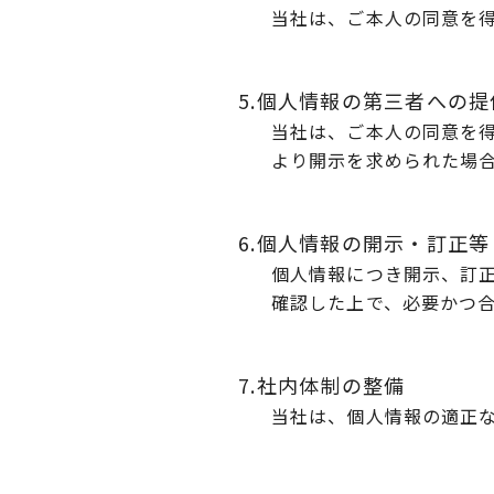
当社は、ご本人の同意を
5.個人情報の第三者への提
当社は、ご本人の同意を
より開示を求められた場
6.個人情報の開示・訂正等
個人情報につき開示、訂
確認した上で、必要かつ
7.社内体制の整備
当社は、個人情報の適正