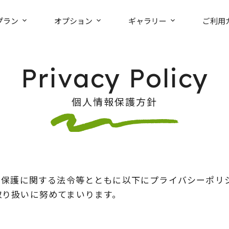
プラン
オプション
ギャラリー
ご利用
Privacy Policy
個人情報保護方針
の保護に関する法令等とともに以下にプライバシーポリ
取り扱いに努めてまいります。