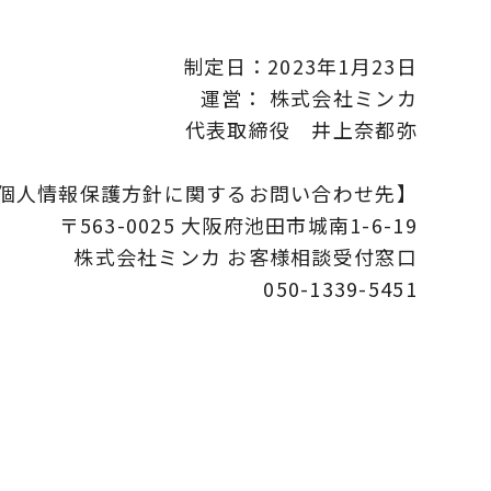
制定日：2023年1月23日
運営： 株式会社ミンカ
代表取締役 井上奈都弥
個人情報保護方針に関するお問い合わせ先】
〒563-0025 大阪府池田市城南1-6-19
株式会社ミンカ お客様相談受付窓口
050-1339-5451