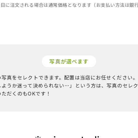
後日に注文される場合は通常価格となります（お支払い方法は銀
写真が選べます
い写真をセレクトできます。配置は当店にお任せください。
しようか迷って決められない…」という方は、写真のセレク
いただくのもOKです！