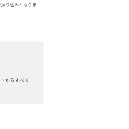
行振り込みとなりま
トからすべて