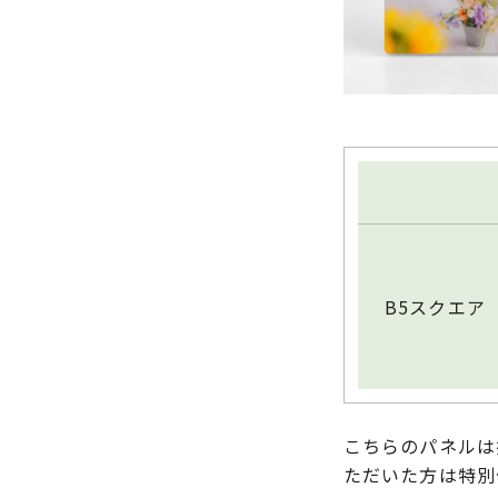
B5スクエア
こちらのパネルは
ただいた方は特別