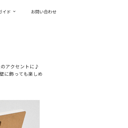
ガイド
お問い合わせ
屋のアクセントに♪
壁に飾っても楽しめ